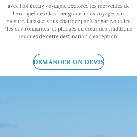
avec Hol'îleday Voyages. Explorez les merveilles de
l'Archipel des Gambier grâce à nos voyages sur
mesure. Laissez-vous charmer par Mangareva et les
îles environnantes, et plongez au cœur des traditions
uniques de cette destination d'exception.
DEMANDER UN DEVIS