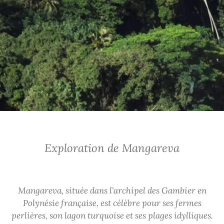
Exploration de Mangareva
Mangareva, située dans l'archipel des Gambier en
Polynésie française, est célèbre pour ses fermes
perlières, son lagon turquoise et ses plages idylliques.