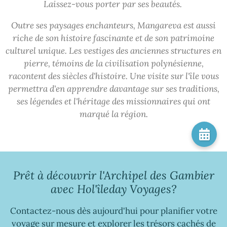
Laissez-vous porter par ses beautés.
Outre ses paysages enchanteurs, Mangareva est aussi
riche de son histoire fascinante et de son patrimoine
culturel unique. Les vestiges des anciennes structures en
pierre, témoins de la civilisation polynésienne,
racontent des siècles d'histoire. Une visite sur l'île vous
permettra d'en apprendre davantage sur ses traditions,
ses légendes et l'héritage des missionnaires qui ont
marqué la région.
Prêt à découvrir l'Archipel des Gambier
avec Hol'îleday Voyages?
Contactez-nous dès aujourd'hui pour planifier votre
voyage sur mesure et explorer les trésors cachés de