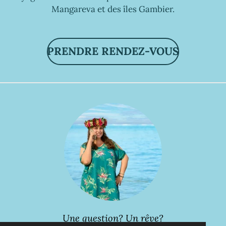
Mangareva et des îles Gambier.
PRENDRE RENDEZ-VOUS
Une question? Un rêve?